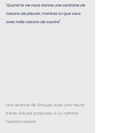
"
Quand la vie nous donne une centaine de
raisons de pleurer, montrez lui que vous
avez mille raisons de sourire".
Une séance de Groupe dure une heure
trente. Elle est proposée à un rythme
hebdomadaire