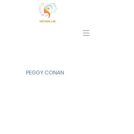
PEGGY CONAN