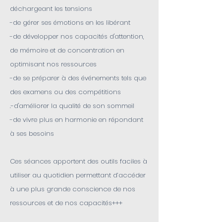
déchargeant les tensions
-de gérer ses émotions en les libérant
-de développer nos capacités d'attention,
de mémoire et de concentration en
optimisant nos ressources
-de se préparer à des événements tels que
des examens ou des compétitions
.-d'améliorer la qualité de son sommeil
-de vivre plus en harmonie en répondant
à ses besoins
Ces séances apportent des outils faciles à
utiliser au quotidien permettant d’accéder
à une plus grande conscience de nos
ressources et de nos capacités+++