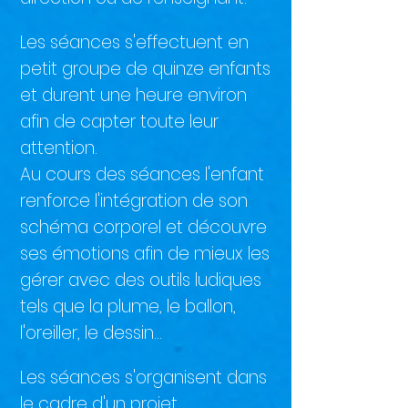
Les séances s'effectuent en
petit groupe de quinze enfants
et durent une heure environ
afin de capter toute leur
attention.
Au cours des séances l'enfant
renforce l'intégration de son
schéma corporel et découvre
ses émotions afin de mieux les
gérer avec des outils ludiques
tels que la plume, le ballon,
l'oreiller, le dessin...
Les séances s'organisent dans
le cadre d'un projet