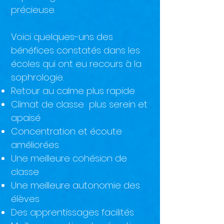
précieuse.
Voici quelques-uns des
bénéfices constatés dans les
écoles qui ont eu recours à la
sophrologie.
Retour au calme plus rapide
Climat de classe plus serein et
apaisé
Concentration et écoute
améliorées
Une meilleure cohésion de
classe
Une meilleure autonomie des
élèves
Des apprentissages facilités