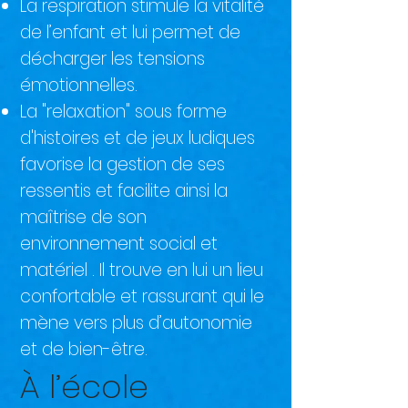
La respiration stimule la vitalité
de l’enfant et lui permet de
décharger les tensions
émotionnelles.
La "relaxation" sous forme
d'histoires et de jeux ludiques
favorise la gestion de ses
ressentis et facilite ainsi la
maîtrise de son
environnement social et
matériel . Il trouve en lui un lieu
confortable et rassurant qui le
mène vers plus d’autonomie
et de bien-être.
À l’école