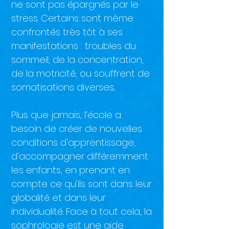
ne sont pas épargnés par le
stress. Certains sont même
confrontés très tôt à ses
manifestations : troubles du
sommeil, de la concentration,
de la motricité, ou souffrent de
somatisations diverses...
Plus que jamais, l’école a
besoin de créer de nouvelles
conditions d'apprentissage,
d’accompagner différemment
les enfants, en prenant en
compte ce qu’ils sont dans leur
globalité et dans leur
individualité. Face à tout cela, la
sophrologie est une aide