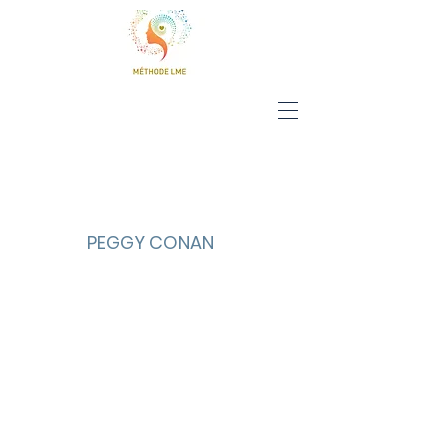
PEGGY CONAN