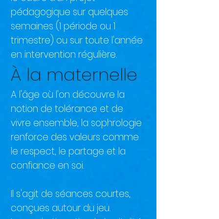
pédagogique sur quelques
semaines (1
période ou 1
trimestre) ou sur toute l'année
en intervention régulière.
À la maternelle
A l'âge où l'on découvre la
notion de tolérance et de
vivre ensemble, la sophrologie
renforce des valeurs comme
le respect, le partage et la
confiance en soi.
Il s'agit de séances courtes,
conçues autour du jeu.