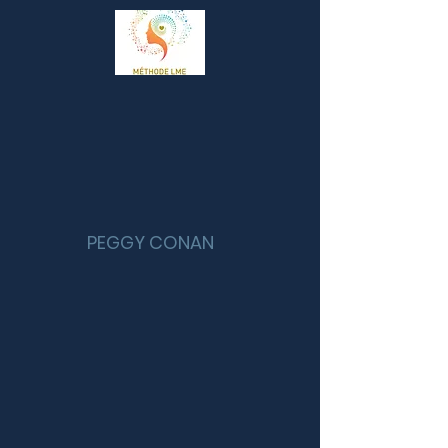
PEGGY CONAN