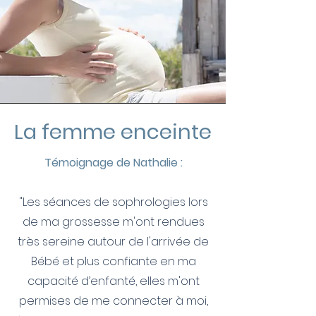
La femme enceinte
Témoignage de Nathalie :
"Les séances de sophrologies lors
de ma grossesse m'ont rendues
très sereine autour de l'arrivée de
Bébé et plus confiante en ma
capacité d’enfanté, elles m'ont
permises de me connecter à moi,