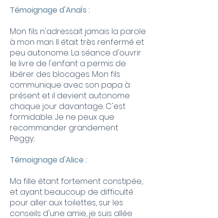
Témoignage d'AnaÏs :
Mon fils n'adressait jamais la parole
à mon mari. Il était très renfermé et
peu autonome. La séance d'ouvrir
le livre de l'enfant a permis de
libérer des blocages. Mon fils
communique avec son papa à
présent et il devient autonome
chaque jour davantage. C'est
formidable. Je ne peux que
recommander grandement
Peggy;
Témoignage d'Alice :
Ma fille étant fortement constipée,
et ayant beaucoup de difficulté
pour aller aux toilettes, sur les
conseils d'une amie, je suis allée