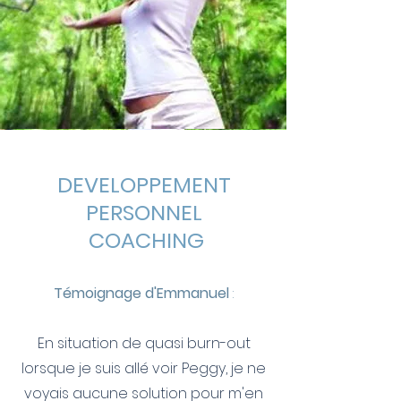
DEVELOPPEMENT
PERSONNEL
COACHING
Témoignage d'Emmanuel
:
En situation de quasi burn-out
lorsque je suis allé voir Peggy, je ne
voyais aucune solution pour m'en