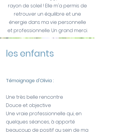
rayon de soleil ! Elle m'a permis de
retrouver un équilibre et une
énergie dans ma vie personnelle
et professionnelle. Un grand merci.
les enfants
Témoignage d'Olivia :
Une très belle rencontre
Douce et objective
Une vraie professionnelle qui, en
quelques séances, à apporté
beaucoup de positif au sein de ma