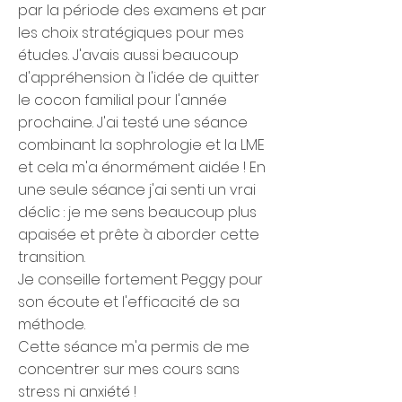
par la période des examens et par
les choix stratégiques pour mes
études. J'avais aussi beaucoup
d'appréhension à l'idée de quitter
le cocon familial pour l'année
prochaine. J'ai testé une séance
combinant la sophrologie et la LME
et cela m'a énormément aidée ! En
une seule séance j'ai senti un vrai
déclic : je me sens beaucoup plus
apaisée et prête à aborder cette
transition.
Je conseille fortement Peggy pour
son écoute et l'efficacité de sa
méthode.
Cette séance m'a permis de me
concentrer sur mes cours sans
stress ni anxiété !