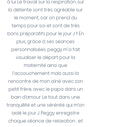
à lui. Le travail sur la respiration, sur
la détente sont très agréable sur
le moment, car on prend du
temps pour soi et sont de très
bons préparatifs pour le jour J !! En
plus, grâce à ses séances
personnalisées, peggy m'a fait
visualiser le départ pour la
maternité ainsi que
l'accouchement mais aussi la
rencontre de mon aîné avec son
petit frère, avec le papa dans un
bain d’amour. Le tout dans une
tranquillité et une sérénité qui m’on
aidé le jour J. Peggy enregistre
chaque séance de relaxation , et