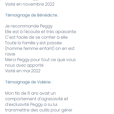
Visité en novembre 2022
Témoignage de Bénédicte :
Je recommande Peggy.
Elle est à l'écoute et très apaisante.
C'est facile de se confier à elle.
Toute la famille y est passée
(homme femme enfant) on en est
ravie
Merci Peggy pour tout ce que vous
nous avez apporté
Visité en mai 2022
Témoignage de Valérie :
Mon fils de 6 ans avait un
comportement d'agressivité et
d'exclusivité. Peggy a su lui
transmettre des outils pour gérer