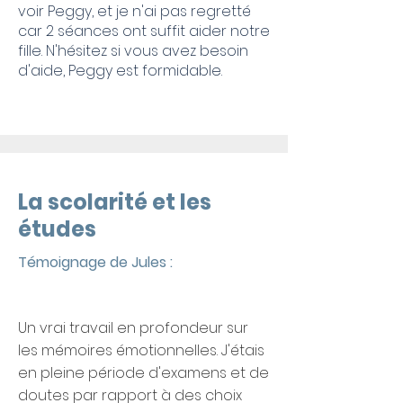
voir Peggy, et je n'ai pas regretté
car 2 séances ont suffit aider notre
fille. N'hésitez si vous avez besoin
d'aide, Peggy est formidable.
La scolarité et les
études
Témoignage de Jules :
Un vrai travail en profondeur sur
les mémoires émotionnelles. J'étais
en pleine période d'examens et de
doutes par rapport à des choix