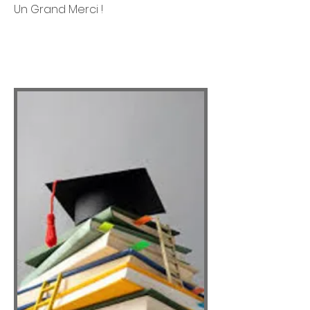
Un Grand Merci !