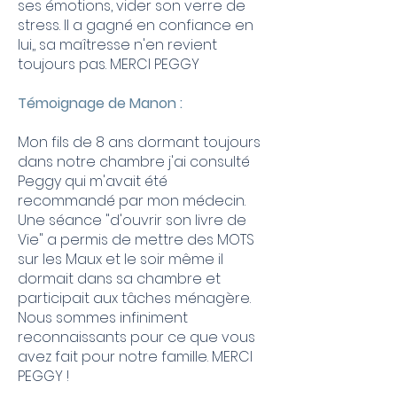
ses émotions, vider son verre de
stress. Il a gagné en confiance en
lui,, sa maîtresse n'en revient
toujours pas. MERCI PEGGY
Témoignage de Manon :
Mon fils de 8 ans dormant toujours
dans notre chambre j'ai consulté
Peggy qui m'avait été
recommandé par mon médecin.
Une séance "d'ouvrir son livre de
Vie" a permis de mettre des MOTS
sur les Maux et le soir même il
dormait dans sa chambre et
participait aux tâches ménagère.
Nous sommes infiniment
reconnaissants pour ce que vous
avez fait pour notre famille. MERCI
PEGGY !