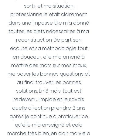
sortir et ma situation
professionnelle était clairement
dans une impasse. Elle m'a donné
toutes les clefs nécessaires à ma
reconstruction. De part son
écoute et sa méthodologie tout
en douceur, elle m'a amené à
mettre des mots sur mes maux,
me poser les bonnes questions et
au final trouver les bonnes
solutions. En 3 mois, tout est
redevenu limpide et je savais
quelle direction prendre. 2 ans
après je continue à pratiquer ce
qu'elle m'a enseigné et cela
marche très bien, en clair ma vie a