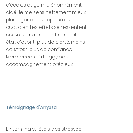
d'écoles et ça m'a énormément
aidé. Je me sens nettement mieux,
plus léger et plus apaisé au
quotidien. Les effets se ressentent
aussi sur ma concentration et mon
état d'esprit : plus de clarté, moins
de stress, plus de confiance.
Merci encore à Peggy pour cet
accompagnement précieux.
Témoignage d'Anyssa
:
En terminale, j'étais très stressée