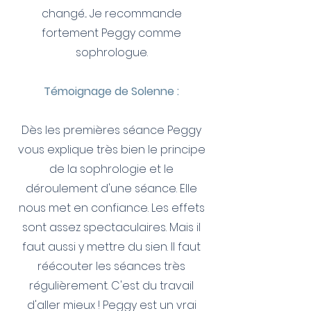
changé... Je recommande
fortement Peggy comme
sophrologue.
Témoignage de Solenne :
Dès les premières séance Peggy
vous explique très bien le principe
de la sophrologie et le
déroulement d'une séance. Elle
nous met en confiance. Les effets
sont assez spectaculaires. Mais il
faut aussi y mettre du sien. Il faut
réécouter les séances très
régulièrement. C'est du travail
d'aller mieux ! Peggy est un vrai