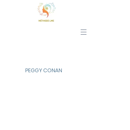
PEGGY CONAN